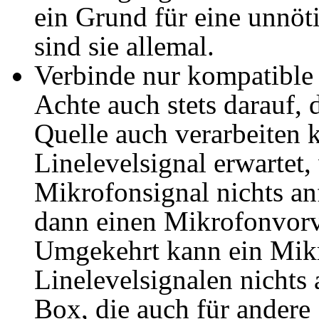
ein Grund für eine unnöt
sind sie allemal.
Verbinde nur kompatible
Achte auch stets darauf,
Quelle auch verarbeiten 
Linelevelsignal erwartet
Mikrofonsignal nichts a
dann einen Mikrofonvorve
Umgekehrt kann ein Mikr
Linelevelsignalen nichts 
Box, die auch für andere