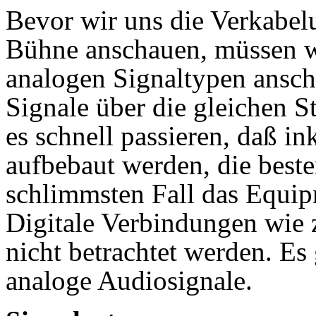
Bevor wir uns die Verkabel
Bühne anschauen, müssen w
analogen Signaltypen ansc
Signale über die gleichen 
es schnell passieren, daß 
aufbebaut werden, die beste
schlimmsten Fall das Equip
Digitale Verbindungen wie 
nicht betrachtet werden. Es
analoge Audiosignale.