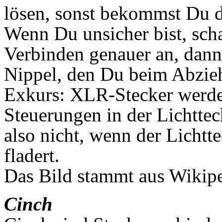
lösen, sonst bekommst Du d
Wenn Du unsicher bist, sch
Verbinden genauer an, dann
Nippel, den Du beim Abzie
Exkurs: XLR-Stecker werde
Steuerungen in der Lichtte
also nicht, wenn der Licht
fladert.
Das Bild stammt aus Wikip
Cinch