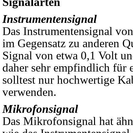
Signalarten
Instrumentensignal
Das Instrumentensignal von 
im Gegensatz zu anderen Qu
Signal von etwa 0,1 Volt u
daher sehr empfindlich für
solltest nur hochwertige K
verwenden.
Mikrofonsignal
Das Mikrofonsignal hat ähnl