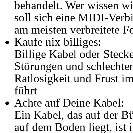
behandelt. Wer wissen wi
soll sich eine MIDI-Verb
am meisten verbreitete 
Kaufe nix billiges:
Billige Kabel oder Stecke
Störungen und schlechte
Ratlosigkeit und Frust i
führt
Achte auf Deine Kabel:
Ein Kabel, das auf der 
auf dem Boden liegt, ist 