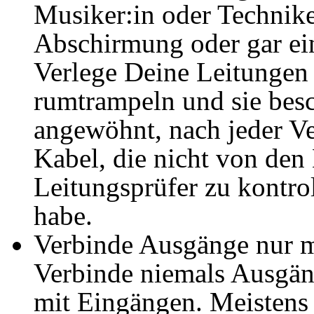
Musiker:in oder Technike
Abschirmung oder gar ei
Verlege Deine Leitungen 
rumtrampeln und sie bes
angewöhnt, nach jeder Ve
Kabel, die nicht von de
Leitungsprüfer zu kontrol
habe.
Verbinde Ausgänge nur m
Verbinde niemals Ausgä
mit Eingängen. Meistens 