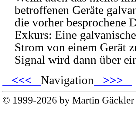
betroffenen Geräte galvan
die vorher besprochene D
Exkurs: Eine galvanische
Strom von einem Gerät zu
Signal wird dann über ei
<<<
Navigation
>>>
© 1999-2026 by Martin Gäckle