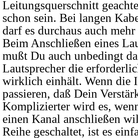
Leitungsquerschnitt geachte
schon sein. Bei langen Kabe
darf es durchaus auch mehr 
Beim Anschließen eines Lau
mußt Du auch unbedingt dar
Lautsprecher die erforderl
wirklich einhält. Wenn die 
passieren, daß Dein Verstärk
Komplizierter wird es, wen
einen Kanal anschließen wil
Reihe geschaltet, ist es ei