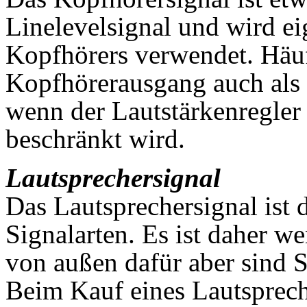
Linelevelsignal und wird ei
Kopfhörers verwendet. Häu
Kopfhörerausgang auch als 
wenn der Lautstärkenregle
beschränkt wird.
Lautsprechersignal
Das Lautsprechersignal ist d
Signalarten. Es ist daher w
von außen dafür aber sind 
Beim Kauf eines Lautspreche