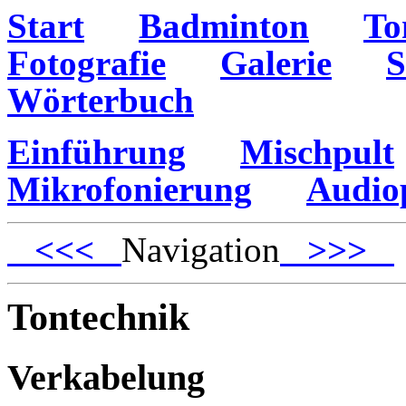
Start
Badminton
To
Fotografie
Galerie
S
Wörterbuch
Einführung
Mischpult
Mikrofonierung
Audio
<<<
Navigation
>>>
Tontechnik
Verkabelung