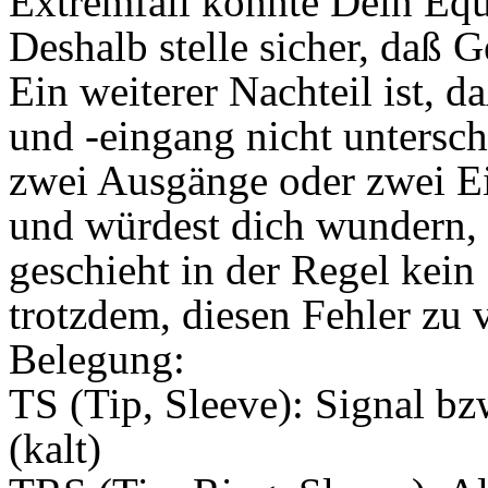
Extremfall könnte Dein Eq
Deshalb stelle sicher, daß 
Ein weiterer Nachteil ist, 
und -eingang nicht untersch
zwei Ausgänge oder zwei E
und würdest dich wundern, 
geschieht in der Regel kein
trotzdem, diesen Fehler zu 
Belegung:
TS (Tip, Sleeve): Signal bz
(kalt)