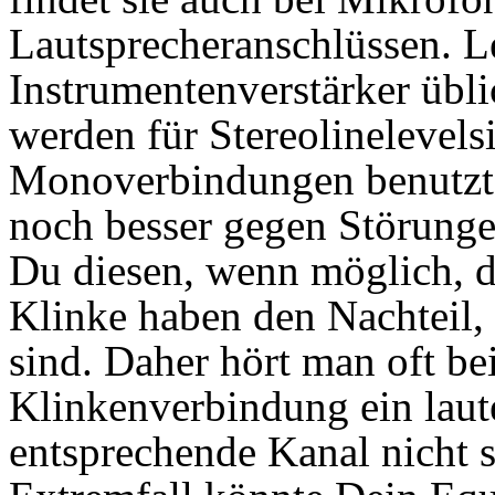
Lautsprecheranschlüssen. Let
Instrumentenverstärker übli
werden für Stereolinelevels
Monoverbindungen benutzt.
noch besser gegen Störunge
Du diesen, wenn möglich, d
Klinke haben den Nachteil, 
sind. Daher hört man oft b
Klinkenverbindung ein laute
entsprechende Kanal nicht 