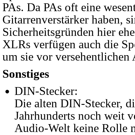
PAs. Da PAs oft eine wesent
Gitarrenverstärker haben, 
Sicherheitsgründen hier eher
XLRs verfügen auch die Sp
um sie vor versehentlichen
Sonstiges
DIN-Stecker:
Die alten DIN-Stecker, di
Jahrhunderts noch weit ve
Audio-Welt keine Rolle 