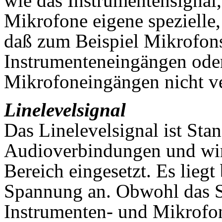
wie das Instrumentensignal,
Mikrofone eigene spezielle, 
daß zum Beispiel Mikrofon
Instrumenteneingängen ode
Mikrofoneingängen nicht ve
Linelevelsignal
Das Linelevelsignal ist Stan
Audioverbindungen und wir
Bereich eingesetzt. Es liegt
Spannung an. Obwohl das S
Instrumenten- und Mikrofons