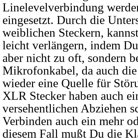
Linelevelverbindung werde
eingesetzt. Durch die Unte
weiblichen Steckern, kanns
leicht verlängern, indem D
aber nicht zu oft, sondern b
Mikrofonkabel, da auch di
wieder eine Quelle für Stör
XLR Stecker haben auch ei
versehentlichen Abziehen s
Verbinden auch ein mehr od
diesem Fall mußt Du die K