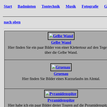
Start
Badminton
Tontechnik
Musik
Fotografie
G
nach oben
Gelbe Wand
Hier finden Sie ein paar Bilder von einer Klettertour auf den Tege
über die Gelbe Wand.
Gruenau
Hier finden Sie Bilder eines Kurzurlaubs im Almtal.
Pyramidenspitze
Hier habe ich ein paar Bilder dreier Touren auf die Pyramidenspit